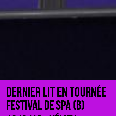
Dernier lit en tournée
Festival de Spa (B)