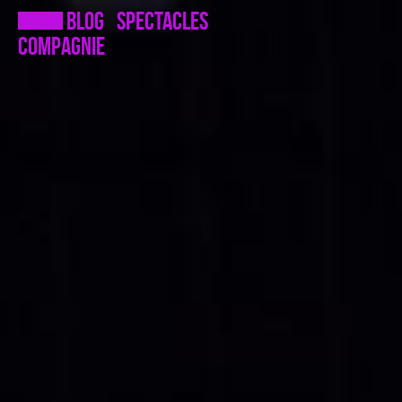
Blog
Spectacles
Compagnie