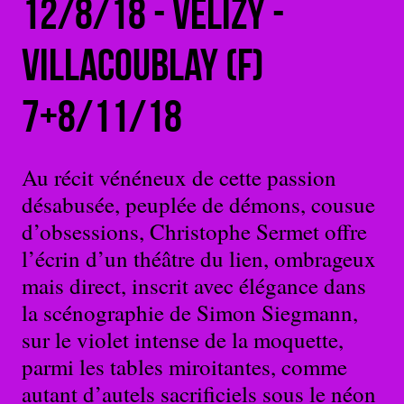
12/8/18 - Vélizy -
Villacoublay (F)
7+8/11/18
Au récit vénéneux de cette passion
désabusée, peuplée de démons, cousue
d’obsessions, Christophe Sermet offre
l’écrin d’un théâtre du lien, ombrageux
mais direct, inscrit avec élégance dans
la scénographie de Simon Siegmann,
sur le violet intense de la moquette,
parmi les tables miroitantes, comme
autant d’autels sacrificiels sous le néon