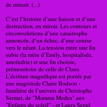
de minuit. (...)
C’est l’histoire d’une liaison et d’une
destruction, en miroir. Les contours et
circonvolutions d’une catastrophe
annoncée, d’un échec, d’une course
vers le néant. La tension entre une fin
subie (la mère d’Emily, hospitalisée,
amoindrie) et une fin choisie,
prémonitoire de celle de Claus.
L’écriture magnifique est portée par
une magistrale Claire Bodson -
familière de l’univers de Christophe
Sermet, de "Mamma Medea" aux
"Enfants du soleil" - et Laura Sepul