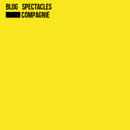
Blog
Spectacles
Compagnie