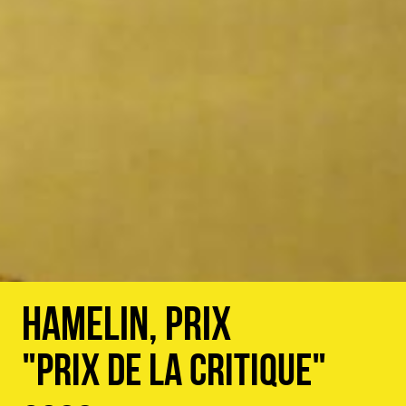
Hamelin, prix
"Prix de la critique"