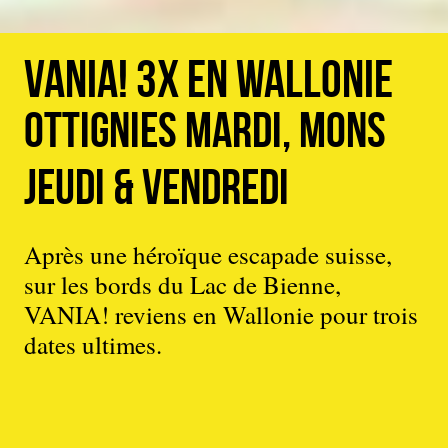
Vania! 3x en Wallonie
Ottignies mardi, Mons
jeudi & vendredi
Après une héroïque escapade suisse,
sur les bords du Lac de Bienne,
VANIA! reviens en Wallonie pour trois
dates ultimes.