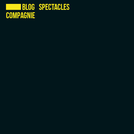
Blog
Spectacles
Compagnie