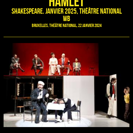
HAMLET
Shakespeare. Janvier 2025, Théâtre National
WB
Bruxelles, Théâtre National, 22 janvier 2024