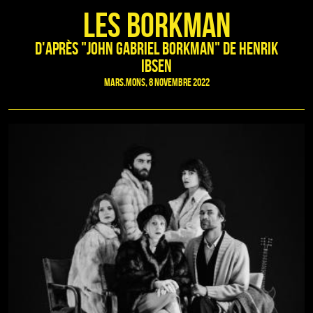
Les Borkman
d'après "John Gabriel Borkman" de Henrik
Ibsen
Mars.Mons, 8 novembre 2022