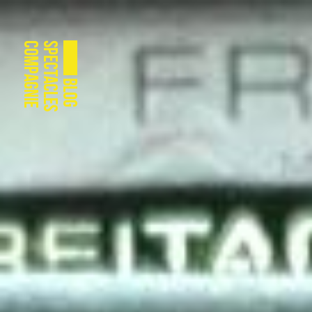
Compagnie
Spectacles
Blog