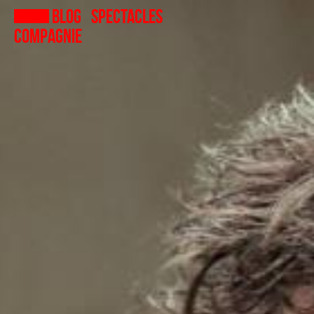
Blog
Spectacles
Compagnie