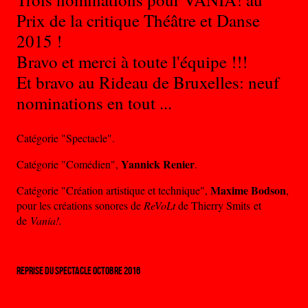
Prix de la critique Théâtre et Danse
2015 !
Bravo et merci à toute l'équipe !!!
Et bravo au Rideau de Bruxelles: neuf
nominations en tout ...
Catégorie "Spectacle".
Yannick Renier
Catégorie "Comédien",
.
Maxime Bodson
Catégorie "Création artistique et technique",
,
pour les créations sonores de
ReVoLt
de Thierry Smits et
de
Vania!.
REPRISE DU SPECTACLE OCTOBRE 2016