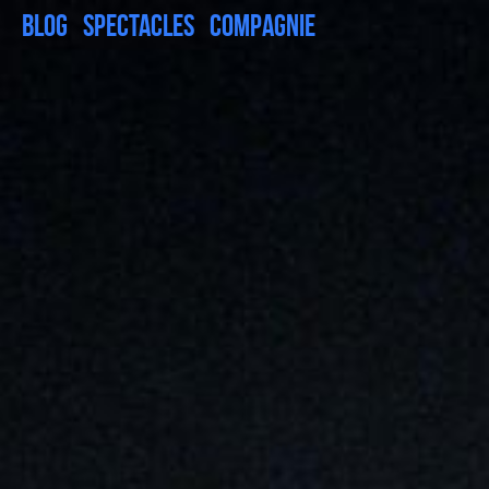
Blog
Spectacles
Compagnie