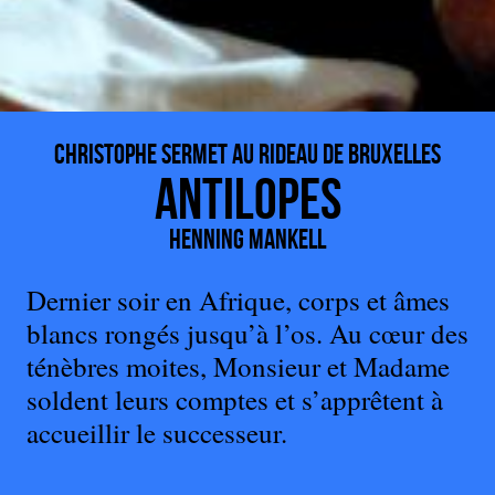
Christophe Sermet au Rideau de Bruxelles
Antilopes
Henning Mankell
Dernier soir en Afrique, corps et âmes
blancs rongés jusqu’à l’os. Au cœur des
ténèbres moites, Monsieur et Madame
soldent leurs comptes et s’apprêtent à
accueillir le successeur.