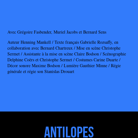
Avec Grégoire Fasbender, Muriel Jacobs et Bernard Sens
Auteur Henning Mankell / Texte français Gabrielle Rozsaffy, en
collaboration avec Bernard Chartreux / Mise en scène Christophe
Sermet / Assistante à la mise en scène Claire Bodson / Scénographie
Delphine Coërs et Christophe Sermet / Costumes Carine Duarte /
Décor sonore Maxime Bodson / Lumière Gauthier Minne / Régie
générale et régie son Stanislas Drouart
Antilopes