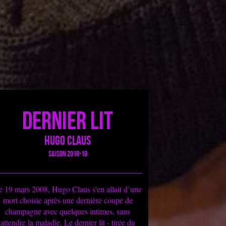
Dernier Lit
Hugo Claus
Saison 2018-19
e 19 mars 2008, Hugo Claus s'en allait d’une
mort choisie après une dernière coupe de
champagne avec quelques intimes, sans
attendre la maladie. Le dernier lit - tirée du