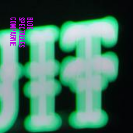
Compagnie
Spectacles
Blog