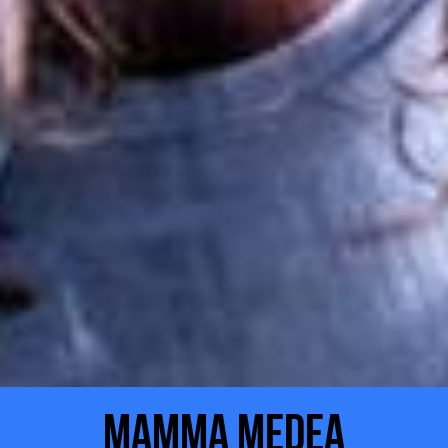
Mamma Medea