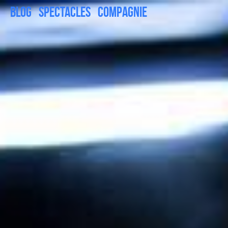
Blog
Spectacles
Compagnie