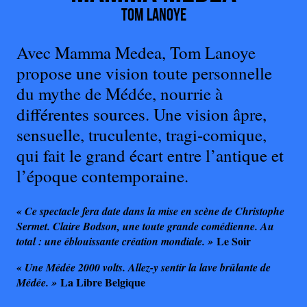
Tom Lanoye
Avec Mamma Medea, Tom Lanoye
propose une vision toute personnelle
du mythe de Médée, nourrie à
différentes sources. Une vision âpre,
sensuelle, truculente, tragi-comique,
qui fait le grand écart entre l’antique et
l’époque contemporaine.
« Ce spectacle fera date dans la mise en scène de Christophe
Sermet. Claire Bodson, une toute grande comédienne. Au
Le Soir
total : une éblouissante création mondiale. »
« Une Médée 2000 volts. Allez-y sentir la lave brûlante de
La Libre Belgique
Médée. »