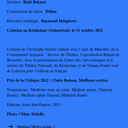
Rudi Bekaert
Surtitres
Triline
Construction du décor
Raymond Delepierre
Direction technique
Création au Kriekelaar (Schaerbeek) le 11 octobre 2011
Création de Christophe Sermet réalisée avec l´aide du Ministère de la
Communauté française - Service du Théâtre. Coproduction Rideau de
Bruxelles. Avec la participation du Centre des Arts scéniques et le
soutien du Théâtre National, du Kriekelaar, et du Vlaams Fonds voor
de Letteren pour l’édition en français
Prix de la Critique 2012 : Claire Bodson, Meilleure actrice
Nominations : Meilleure mise en scène, Meilleur acteur (Yannick
Renier), Meilleur espoir féminin (Mathilde Rault)
Éditions Actes Sud-Papiers. 2011
Photo ©Marc Debelle.
Mamma Medea teaser 1