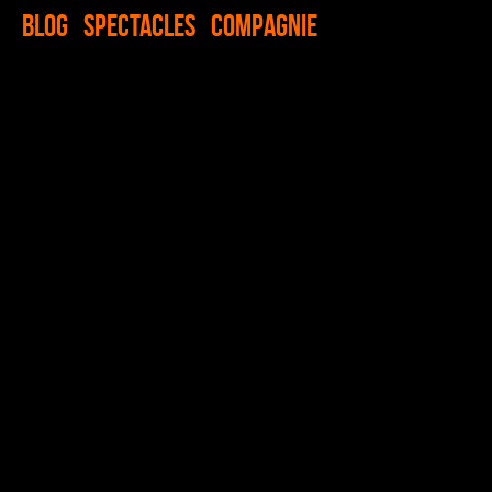
Blog
Spectacles
Compagnie