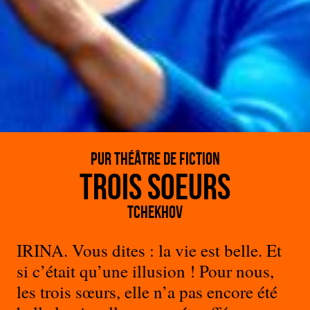
PUR THéÂTRE DE FICTION
Trois soeurs
Tchekhov
IRINA. Vous dites : la vie est belle. Et
si c’était qu’une illusion ! Pour nous,
les trois sœurs, elle n’a pas encore été