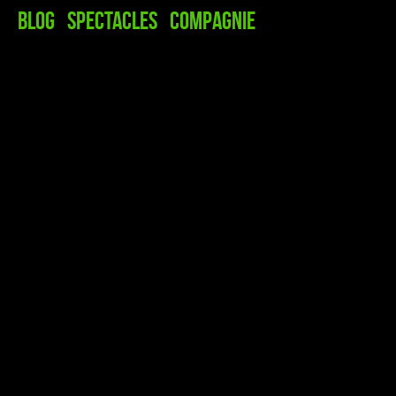
Blog
Spectacles
Compagnie