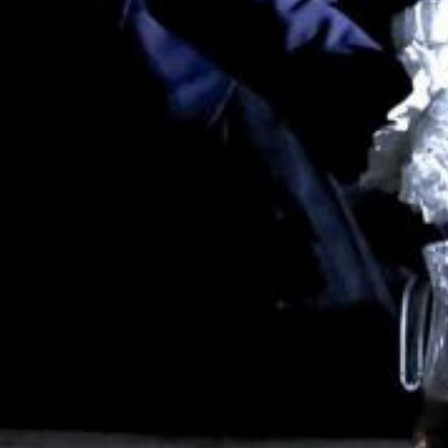
Cie du
Vendredi