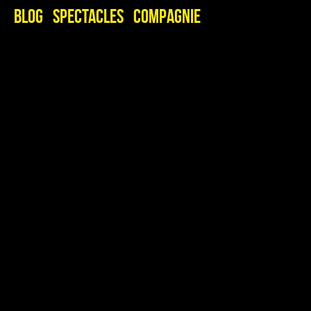
Blog
Spectacles
Compagnie