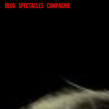
Blog
Spectacles
Compagnie