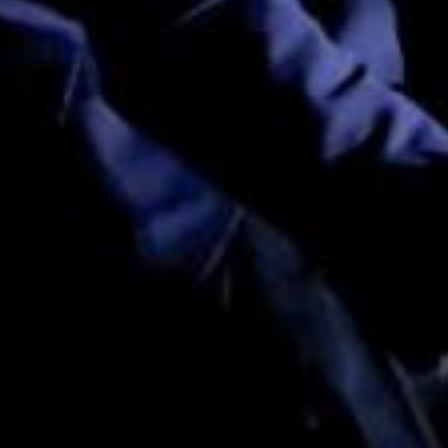
Cie du
Vendredi