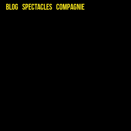
Blog
Spectacles
Compagnie